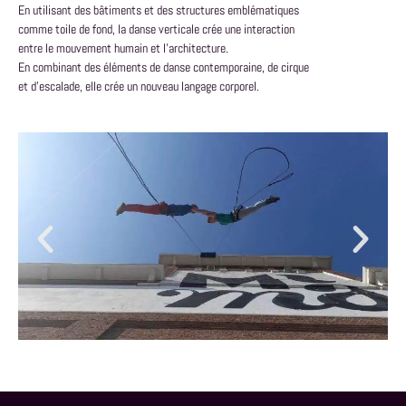
En utilisant des bâtiments et des structures emblématiques
comme toile de fond, la danse verticale crée une interaction
entre le mouvement humain et l’architecture.
En combinant des éléments de danse contemporaine, de cirque
et d’escalade, elle crée un nouveau langage corporel.