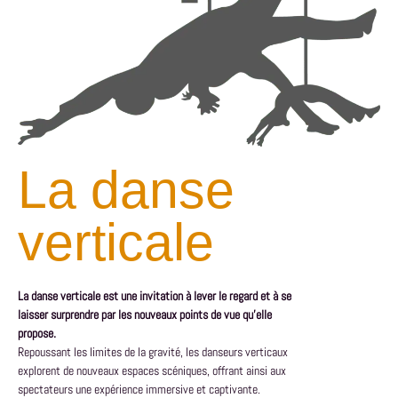
La danse
verticale
La danse verticale est une invitation à lever le regard et à se
laisser surprendre par les nouveaux points de vue qu’elle
propose.
Repoussant les limites de la gravité, les danseurs verticaux
explorent de nouveaux espaces scéniques, offrant ainsi aux
spectateurs une expérience immersive et captivante.