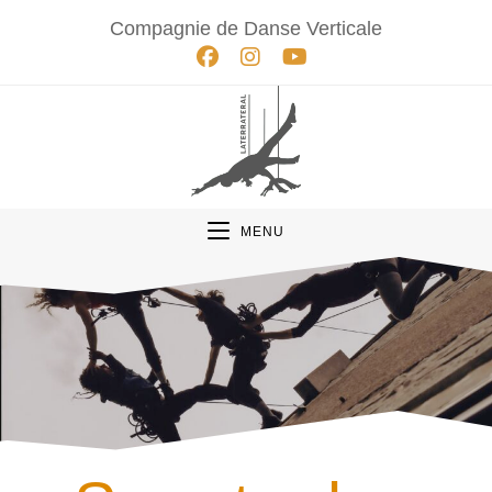
Compagnie de Danse Verticale
MENU