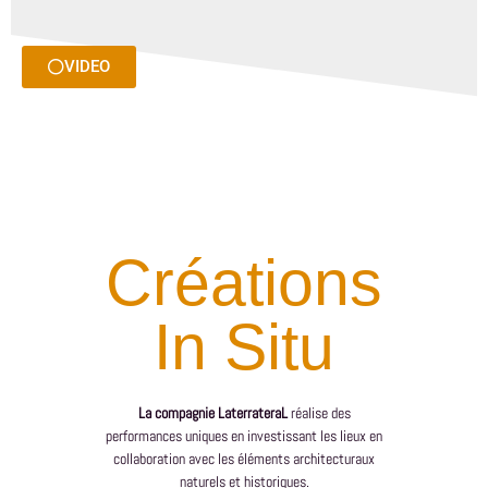
VIDEO
Créations
In Situ
La compagnie LaterrateraL
réalise des
performances uniques en investissant les lieux en
collaboration avec les éléments architecturaux
naturels et historiques.