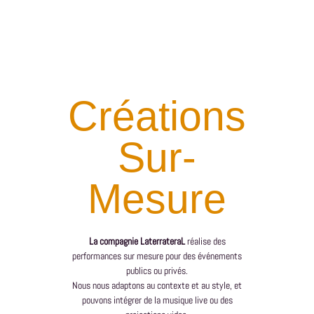
Créations
Sur-
Mesure
La compagnie LaterrateraL
réalise des
performances sur mesure pour des événements
publics ou privés.
Nous nous adaptons au contexte et au style, et
pouvons intégrer de la musique live ou des