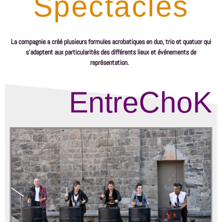
Spectacles
La compagnie a créé plusieurs formules acrobatiques en duo, trio et quatuor qui
s’adaptent aux particularités des différents lieux et événements de
représentation.
EntreChoK