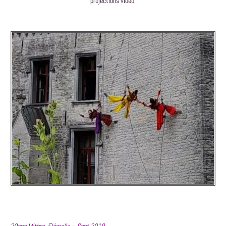
projections video.