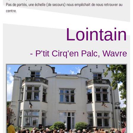
Pas de portés, une échelle (de secours) nous empêchait de nous retrouver au
centre.
Lointain
- P'tit Cirq'en Palc, Wavre