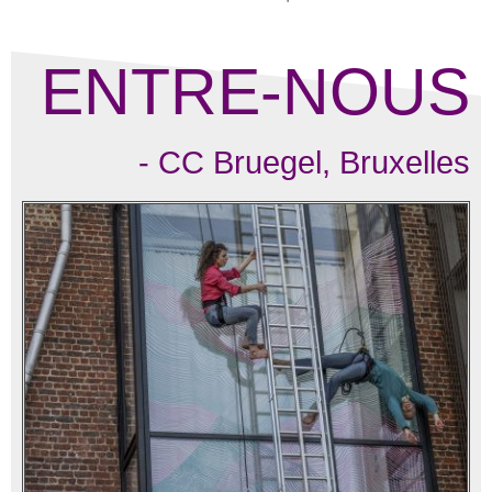
ENTRE-NOUS
- CC Bruegel, Bruxelles