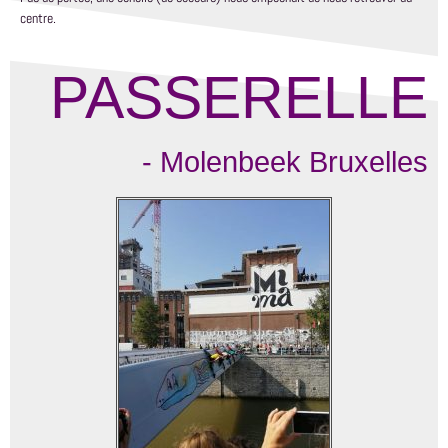
centre.
PASSERELLE
- Molenbeek Bruxelles