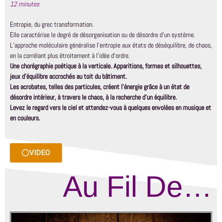
12 minutes
Entropie, du grec transformation.
Elle caractérise le degré de désorganisation ou de désordre d’un système.
L’approche moléculaire généralise l’entropie aux états de déséquilibre, de chaos,
en la corrélant plus étroitement à l’idée d’ordre.
Une chorégraphie poétique à la verticale. Apparitions, formes et silhouettes,
jeux d’équilibre accrochés au toit du bâtiment.
Les acrobates, telles des particules, créent l’énergie grâce à un état de
désordre intérieur, à travers le chaos, à la recherche d’un équilibre.
Levez le regard vers le ciel et attendez-vous à quelques envolées en musique et
en couleurs.
VIDEO
Au Fil De…