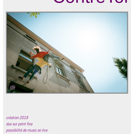
création 2019
duo sur point fixe
possibilité de music en live