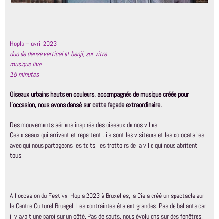
Hopla – avril 2023
duo de danse vertical et benji, sur vitre
musique live
15 minutes
Oiseaux urbains hauts en couleurs, accompagnés de musique créée pour
l’occasion, nous avons dansé sur cette façade extraordinaire.
Des mouvements aériens inspirés des oiseaux de nos villes.
Ces oiseaux qui arrivent et repartent.. ils sont les visiteurs et les colocataires
avec qui nous partageons les toits, les trottoirs de la ville qui nous abritent
tous.
A l’occasion du Festival Hopla 2023 à Bruxelles, la Cie a créé un spectacle sur
le Centre Culturel Bruegel. Les contraintes étaient grandes. Pas de ballants car
il y avait une paroi sur un côté. Pas de sauts, nous évoluions sur des fenêtres.