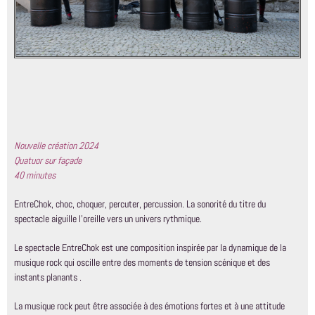
Nouvelle création 2024
Quatuor sur façade
40 minutes
EntreChok, choc, choquer, percuter, percussion. La sonorité du titre du
spectacle aiguille l’oreille vers un univers rythmique.
Le spectacle EntreChok est une composition inspirée par la dynamique de la
musique rock qui oscille entre des moments de tension scénique et des
instants planants .
La musique rock peut être associée à des émotions fortes et à une attitude