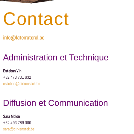
Contact
info@laterrateral.be
Administration et Technique
Esteban Vin
+32 473 731 932
esteban@cirkenstok.be
Diffusion et Communication
Sara Molon
+32 493 789 000
sara@cirkenstok.be