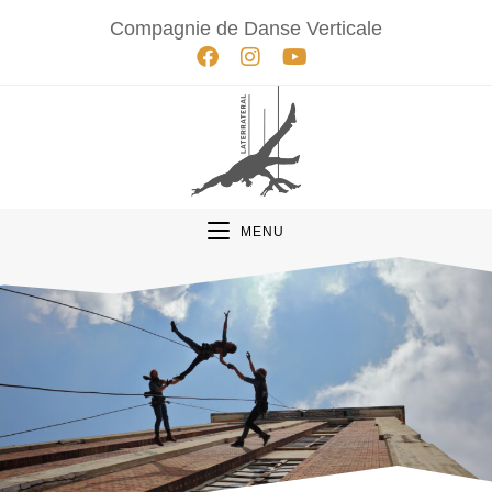
Compagnie de Danse Verticale
MENU