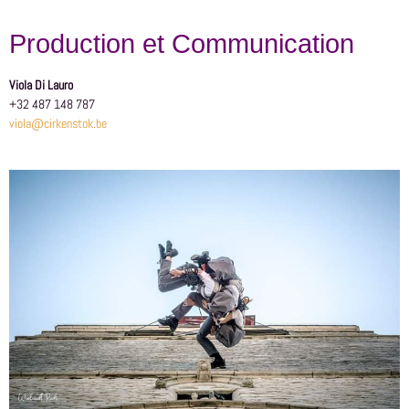
Production et Communication
Viola Di Lauro
+32 487 148 787
viola@cirkenstok.be