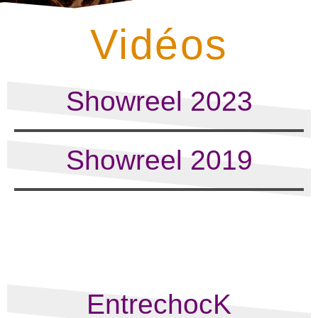
Vidéos
Showreel 2023
Showreel 2019
EntrechocK