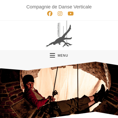
Compagnie de Danse Verticale
MENU